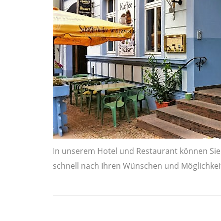
In unserem Hotel und Restaurant können Sie 
schnell nach Ihren Wünschen und Möglichkei