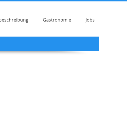
beschreibung
Gastronomie
Jobs