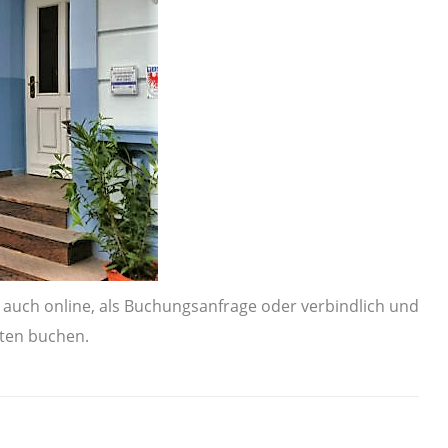
auch online, als Buchungsanfrage oder verbindlich und
ten buchen.